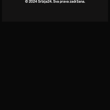
© 2024 Srbija24. Sva prava zadržana.