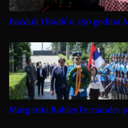
Bazdulj i Rodić o 250 godina A
Margarita Robles Fernandes 